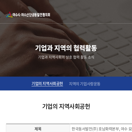
기업과 지역의 협력활동
기업과 지역사회의 상호 협력 활동 소식
기업의 지역사회공헌
지역의 기업사랑운동
기업의 지역사회공헌
제목
한국동서발전(주) 호남화력본부, 여수 