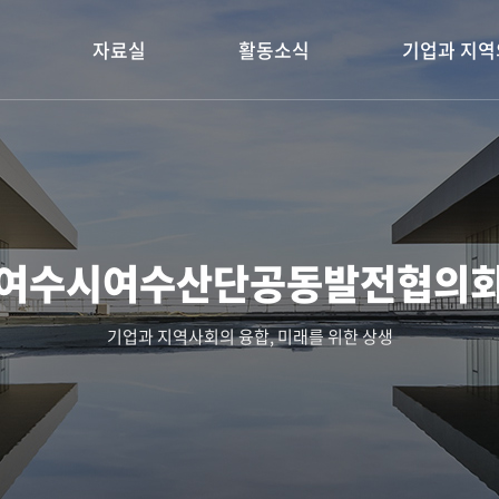
자료실
활동소식
기업과 지역
여수시여수산단공동발전협의
기업과 지역사회의 융합, 미래를 위한 상생