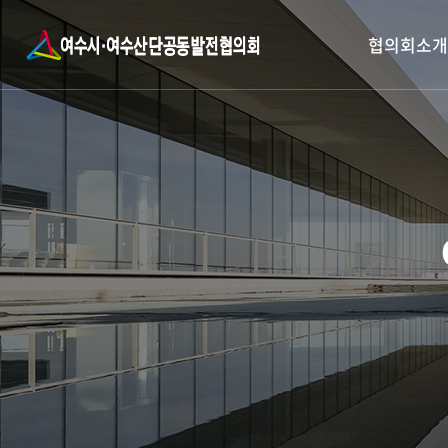
협의회소개