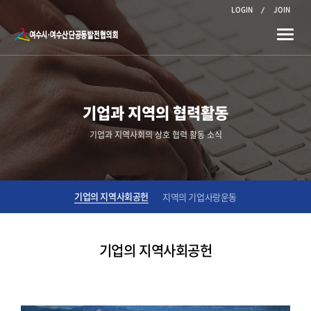
LOGIN
JOIN
Toggle
naviga
기업과 지역의 협력활동
기업과 지역사회의 상호 협력 활동 소식
기업의 지역사회공헌
지역의 기업사랑운동
기업의 지역사회공헌