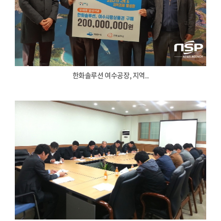
한화솔루션 여수공장, 지역..