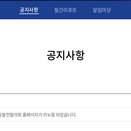
공지사항
월간리포트
알림마당
공지사항
발전협의회 홈페이지가 리뉴얼 되었습니다.