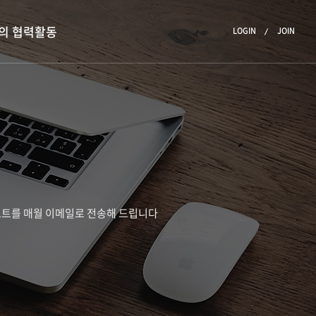
의 협력활동
LOGIN
JOIN
리포트를 매월 이메일로 전송해 드립니다